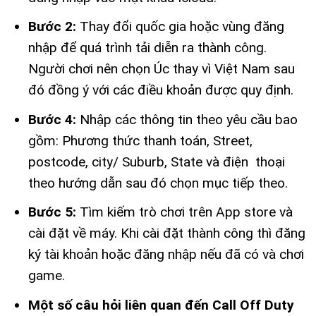
Bước 2:
Thay đổi quốc gia hoặc vùng đăng
nhập để quá trình tải diễn ra thành công.
Người chơi nên chọn Úc thay vì Việt Nam sau
đó đồng ý với các điều khoản được quy định.
Bước 4:
Nhập các thông tin theo yêu cầu bao
gồm: Phương thức thanh toán, Street,
postcode, city/ Suburb, State và điện thoại
theo hướng dẫn sau đó chọn mục tiếp theo.
Bước 5:
Tìm kiếm trò chơi trên App store và
cài đặt về máy. Khi cài đặt thành công thì đăng
ký tài khoản hoặc đăng nhập nếu đã có và chơi
game.
Một số câu hỏi liên quan đến Call Off Duty