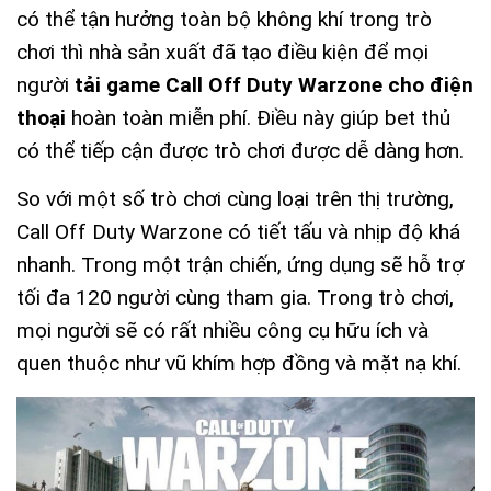
có thể tận hưởng toàn bộ không khí trong trò
chơi thì nhà sản xuất đã tạo điều kiện để mọi
người
tải game Call Off Duty Warzone cho điện
thoại
hoàn toàn miễn phí. Điều này giúp bet thủ
có thể tiếp cận được trò chơi được dễ dàng hơn.
So với một số trò chơi cùng loại trên thị trường,
Call Off Duty Warzone có tiết tấu và nhịp độ khá
nhanh. Trong một trận chiến, ứng dụng sẽ hỗ trợ
tối đa 120 người cùng tham gia. Trong trò chơi,
mọi người sẽ có rất nhiều công cụ hữu ích và
quen thuộc như vũ khím hợp đồng và mặt nạ khí.