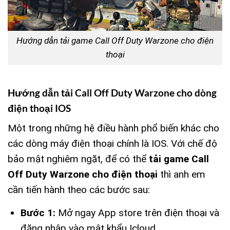
Hướng dẫn tải game Call Off Duty Warzone cho điện
thoại
Hướng dẫn tải Call Off Duty Warzone cho dòng
điện thoại IOS
Một trong những hệ điều hành phổ biến khác cho
các dòng máy điện thoại chính là IOS. Với chế độ
bảo mật nghiêm ngặt, để có thể
tải game Call
Off Duty Warzone cho điện thoại
thì anh em
cần tiến hành theo các bước sau:
Bước 1:
Mở ngay App store trên điện thoại và
đăng nhập vào mật khẩu Icloud.