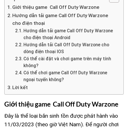
Giới thiệu game Call Off Duty Warzone
Hướng dẫn tải game Call Off Duty Warzone
cho điện thoại
Hướng dẫn tải game Call Off Duty Warzone
cho điện thoại Android
Hướng dẫn tải Call Off Duty Warzone cho
dòng điện thoại IOS
Có thể cài đặt và chơi game trên máy tính
không?
Có thể chơi game Call Off Duty Warzone
ngoại tuyến không?
Lời kết
Giới thiệu game Call Off Duty Warzone
Đây là thể loại bắn sinh tồn được phát hành vào
11/03/2023 (theo giờ Việt Nam). Để người chơi