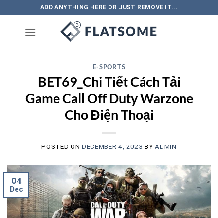
Skip
ADD ANYTHING HERE OR JUST REMOVE IT...
to
content
E-SPORTS
BET69_Chi Tiết Cách Tải
Game Call Off Duty Warzone
Cho Điện Thoại
POSTED ON
DECEMBER 4, 2023
BY
ADMIN
04
Dec