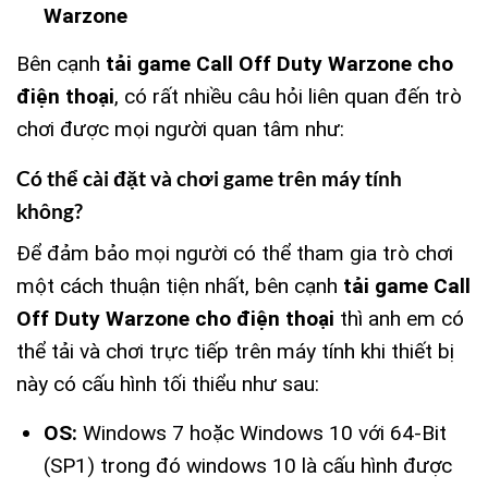
Warzone
Bên cạnh
tải game Call Off Duty Warzone cho
điện thoại
, có rất nhiều câu hỏi liên quan đến trò
chơi được mọi người quan tâm như:
Có thể cài đặt và chơi game trên máy tính
không?
Để đảm bảo mọi người có thể tham gia trò chơi
một cách thuận tiện nhất, bên cạnh
tải game Call
Off Duty Warzone cho điện thoại
thì anh em có
thể tải và chơi trực tiếp trên máy tính khi thiết bị
này có cấu hình tối thiểu như sau:
OS:
Windows 7 hoặc Windows 10 với 64-Bit
(SP1) trong đó windows 10 là cấu hình được