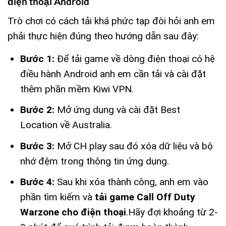
điện thoại Android
Trò chơi có cách tải khá phức tạp đòi hỏi anh em
phải thực hiện đúng theo hướng dẫn sau đây:
Bước 1:
Để tải game về dòng điện thoại có hệ
điều hành Android anh em cần tải và cài đặt
thêm phần mềm Kiwi VPN.
Bước 2:
Mở ứng dụng và cài đặt Best
Location về Australia.
Bước 3:
Mở CH play sau đó xóa dữ liệu và bộ
nhớ đệm trong thông tin ứng dụng.
Bước 4:
Sau khi xóa thành công, anh em vào
phần tìm kiếm và
tải game Call Off Duty
Warzone cho điện thoại
.Hãy đợi khoảng từ 2-