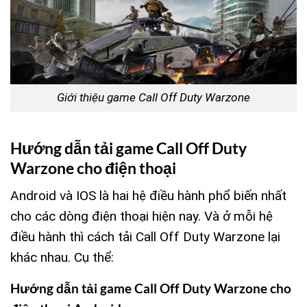
Giới thiệu game Call Off Duty Warzone
Hướng dẫn tải game Call Off Duty
Warzone cho điện thoại
Android và IOS là hai hệ điều hành phổ biến nhất
cho các dòng điện thoại hiện nay. Và ở mỗi hệ
điều hành thì cách tải Call Off Duty Warzone lại
khác nhau. Cụ thể:
Hướng dẫn tải game Call Off Duty Warzone cho