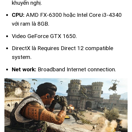
khuyến nghị.
CPU:
AMD FX-6300 hoặc Intel Core i3-4340
với ram là 8GB.
Video GeForce GTX 1650.
DirectX là Requires Direct 12 compatible
system.
Net work:
Broadband Internet connection.