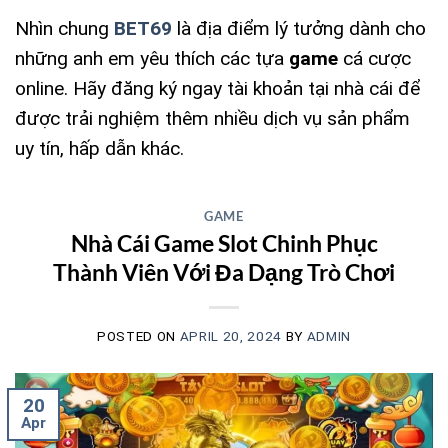
Nhìn chung
BET69
là địa điểm lý tưởng dành cho
những anh em yêu thích các tựa
game
cá cược
online. Hãy đăng ký ngay tài khoản tại nhà cái để
được trải nghiệm thêm nhiều dịch vụ sản phẩm
uy tín, hấp dẫn khác.
GAME
Nhà Cái Game Slot Chinh Phục
Thành Viên Với Đa Dạng Trò Chơi
POSTED ON
APRIL 20, 2024
BY
ADMIN
20
Apr