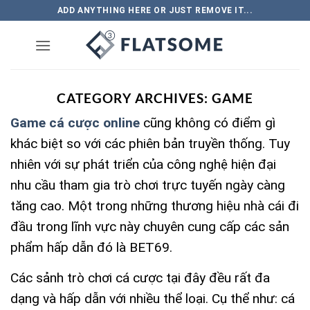
Skip
ADD ANYTHING HERE OR JUST REMOVE IT...
to
content
CATEGORY ARCHIVES:
GAME
Game cá cược online
cũng không có điểm gì
khác biệt so với các phiên bản truyền thống. Tuy
nhiên với sự phát triển của công nghệ hiện đại
nhu cầu tham gia trò chơi trực tuyến ngày càng
tăng cao. Một trong những thương hiệu nhà cái đi
đầu trong lĩnh vực này chuyên cung cấp các sản
phẩm hấp dẫn đó là BET69.
Các sảnh trò chơi cá cược tại đây đều rất đa
dạng và hấp dẫn với nhiều thể loại. Cụ thể như: cá