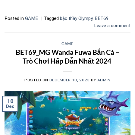
Posted in
GAME
|
Tagged
bậc thầy Olympy
,
BET69
Leave a comment
GAME
BET69_MG Wanda Fuwa Bắn Cá –
Trò Chơi Hấp Dẫn Nhất 2024
POSTED ON
DECEMBER 10, 2023
BY
ADMIN
10
Dec