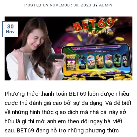
POSTED ON
NOVEMBER 30, 2023
BY
ADMIN
30
Nov
Phương thức thanh toán BET69 luôn được nhiều
cược thủ đánh giá cao bởi sự đa dạng. Và để biết
về những hình thức giao dịch mà nhà cái này sở
hữu là gì thì mời anh em theo dõi ngay bài viết
sau. BET69 đang hỗ trợ những phương thức