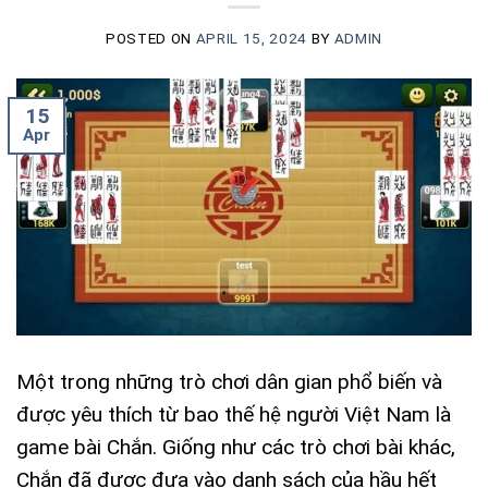
POSTED ON
APRIL 15, 2024
BY
ADMIN
15
Apr
Một trong những trò chơi dân gian phổ biến và
được yêu thích từ bao thế hệ người Việt Nam là
game bài Chắn. Giống như các trò chơi bài khác,
Chắn đã được đưa vào danh sách của hầu hết