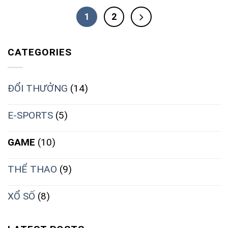
1
2
CATEGORIES
ĐỔI THƯỞNG
(14)
E-SPORTS
(5)
GAME
(10)
THỂ THAO
(9)
XỔ SỐ
(8)