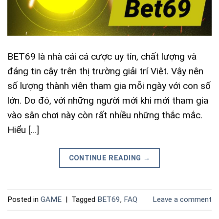
BET69 là nhà cái cá cược uy tín, chất lượng và
đáng tin cậy trên thị trường giải trí Việt. Vậy nên
số lượng thành viên tham gia mỗi ngày với con số
lớn. Do đó, với những người mới khi mới tham gia
vào sân chơi này còn rất nhiều những thắc mắc.
Hiểu […]
CONTINUE READING
→
Posted in
GAME
|
Tagged
BET69
,
FAQ
Leave a comment