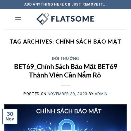
Skip
ADD ANYTHING HERE OR JUST REMOVE IT...
to
content
TAG ARCHIVES:
CHÍNH SÁCH BẢO MẬT
ĐỔI THƯỞNG
BET69_Chính Sách Bảo Mật BET69
Thành Viên Cần Nắm Rõ
POSTED ON
NOVEMBER 30, 2023
BY
ADMIN
30
Nov