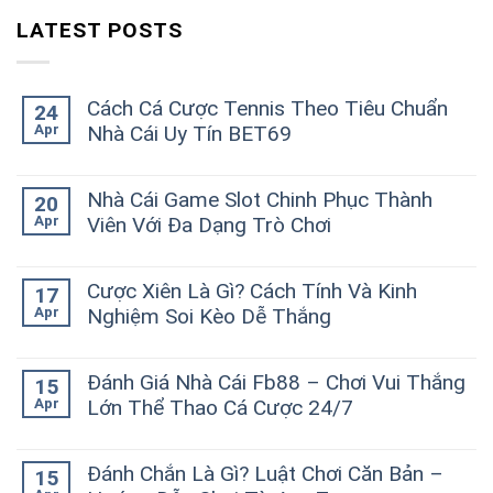
LATEST POSTS
Cách Cá Cược Tennis Theo Tiêu Chuẩn
24
Apr
Nhà Cái Uy Tín BET69
No
Comments
on
Nhà Cái Game Slot Chinh Phục Thành
20
Cách
Apr
Viên Với Đa Dạng Trò Chơi
Cá
Cược
No
Tennis
Comments
Theo
on
Cược Xiên Là Gì? Cách Tính Và Kinh
17
Tiêu
Nhà
Apr
Nghiệm Soi Kèo Dễ Thắng
Chuẩn
Cái
Nhà
Game
No
Cái
Slot
Comments
Uy
Chinh
on
Đánh Giá Nhà Cái Fb88 – Chơi Vui Thắng
15
Tín
Phục
Cược
Apr
Lớn Thể Thao Cá Cược 24/7
BET69
Thành
Xiên
Viên
Là
No
Với
Gì?
Comments
Đa
Cách
on
Đánh Chắn Là Gì? Luật Chơi Căn Bản –
15
Dạng
Tính
Đánh