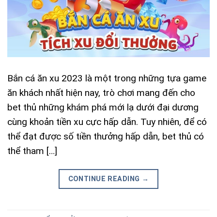
Bắn cá ăn xu 2023 là một trong những tựa game
ăn khách nhất hiện nay, trò chơi mang đến cho
bet thủ những khám phá mới lạ dưới đại dương
cùng khoản tiền xu cực hấp dẫn. Tuy nhiên, để có
thể đạt được số tiền thưởng hấp dẫn, bet thủ có
thể tham […]
CONTINUE READING
→