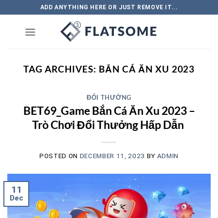
Skip
ADD ANYTHING HERE OR JUST REMOVE IT...
to
content
TAG ARCHIVES:
BẮN CÁ ĂN XU 2023
ĐỔI THƯỞNG
BET69_Game Bắn Cá Ăn Xu 2023 –
Trò Chơi Đổi Thưởng Hấp Dẫn
POSTED ON
DECEMBER 11, 2023
BY
ADMIN
11
Dec