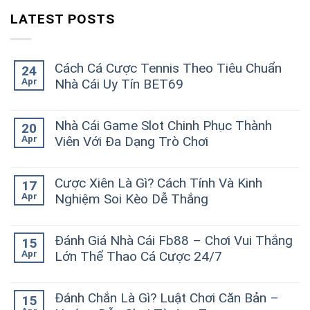
LATEST POSTS
Cách Cá Cược Tennis Theo Tiêu Chuẩn
24
Apr
Nhà Cái Uy Tín BET69
No
Comments
on
Nhà Cái Game Slot Chinh Phục Thành
20
Cách
Apr
Viên Với Đa Dạng Trò Chơi
Cá
Cược
No
Tennis
Comments
Theo
on
Cược Xiên Là Gì? Cách Tính Và Kinh
17
Tiêu
Nhà
Apr
Nghiệm Soi Kèo Dễ Thắng
Chuẩn
Cái
Nhà
Game
No
Cái
Slot
Comments
Uy
Chinh
on
Đánh Giá Nhà Cái Fb88 – Chơi Vui Thắng
15
Tín
Phục
Cược
Apr
Lớn Thể Thao Cá Cược 24/7
BET69
Thành
Xiên
Viên
Là
No
Với
Gì?
Comments
Đa
Cách
on
Đánh Chắn Là Gì? Luật Chơi Căn Bản –
15
Dạng
Tính
Đánh