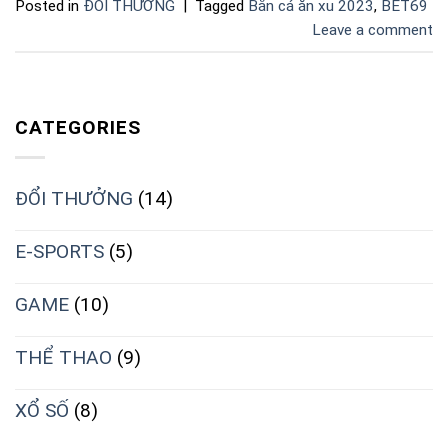
Posted in
ĐỔI THƯỞNG
|
Tagged
Bắn cá ăn xu 2023
,
BET69
Leave a comment
CATEGORIES
ĐỔI THƯỞNG
(14)
E-SPORTS
(5)
GAME
(10)
THỂ THAO
(9)
XỔ SỐ
(8)