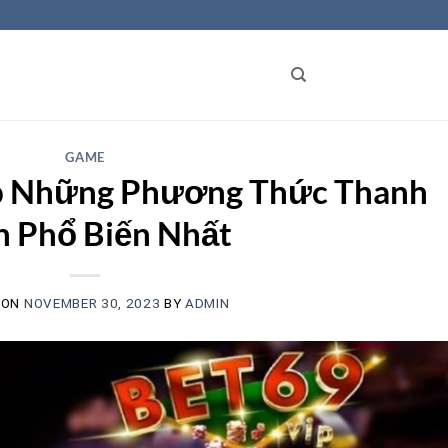
GAME
 Những Phương Thức Thanh
n Phổ Biến Nhất
 ON
NOVEMBER 30, 2023
BY
ADMIN