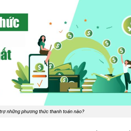
trợ những phương thức thanh toán nào?