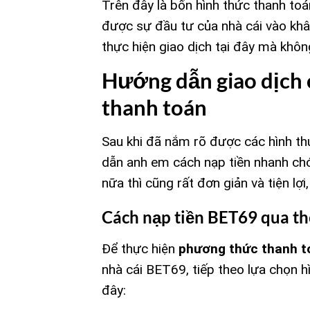
Trên đây là bốn hình thức thanh to
được sự đầu tư của nhà cái vào khâ
thực hiện giao dịch tại đây mà không
Hướng dẫn giao dịch 
thanh toán
Sau khi đã nắm rõ được các hình thứ
dẫn anh em cách nạp tiền nhanh ch
nữa thì cũng rất đơn giản và tiện lợ
Cách nạp tiền BET69 qua th
Để thực hiện
phương thức thanh t
nhà cái BET69, tiếp theo lựa chọn 
đây: