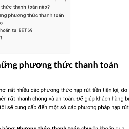
thức thanh toán nào?
từng phương thức thanh toán
ào
khoản tại BET69
QR
hững phương thức thanh toán
ơi rất nhiều các phương thức nạp rút tiền tiện lợi, do
ở nên rất nhanh chóng và an toàn. Để giúp khách hàng b
g tôi sẽ cung cấp đến một số các phương pháp nạp rút
n hàng:
Phương thức thanh toán
chuyển khoản qua