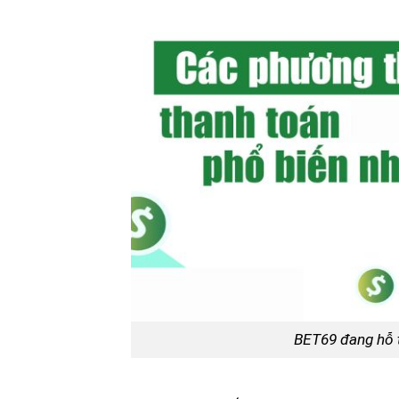
BET69 đang hỗ 