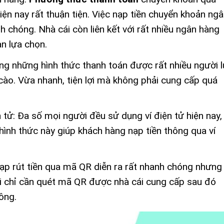
iện nay rất thuận tiện. Việc nạp tiền chuyển khoản ng
chóng. Nhà cái còn liên kết với rất nhiều ngân hàng
n lựa chọn.
ng những hình thức thanh toán được rất nhiều người 
 cào. Vừa nhanh, tiện lợi mà không phải cung cấp quá
n tử: Đa số mọi người đều sử dụng ví điện tử hiện nay,
ình thức này giúp khách hàng nạp tiền thông qua ví
ạp rút tiền qua mã QR diễn ra rất nhanh chóng nhưng
i chỉ cần quét mã QR được nhà cái cung cấp sau đó
ông.