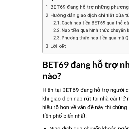
BET69 đang hỗ trợ những phương 
Hướng dẫn giao dịch chi tiết của 
Cách nạp tiền BET69 qua thẻ c
Nạp tiền qua hình thức chuyển 
Phương thức nạp tiền qua mã 
Lời kết
BET69 đang hỗ trợ n
nào?
Hiện tại BET69 đang hỗ trợ người ch
khi giao dịch nạp rút tại nhà cái tr
hiểu rõ hơn về vấn đề này thì chún
tiền phổ biến nhất:
Giao dịch qua chuyển khoản ngâ