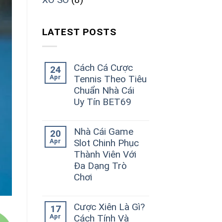
LATEST POSTS
Cách Cá Cược
24
Apr
Tennis Theo Tiêu
Chuẩn Nhà Cái
Uy Tín BET69
No
Comments
on
Nhà Cái Game
20
Cách
Apr
Slot Chinh Phục
Cá
Thành Viên Với
Cược
Tennis
Đa Dạng Trò
Theo
Chơi
Tiêu
Chuẩn
No
Nhà
Comments
Cái
on
Cược Xiên Là Gì?
17
Uy
Nhà
Apr
Tín
Cách Tính Và
Cái