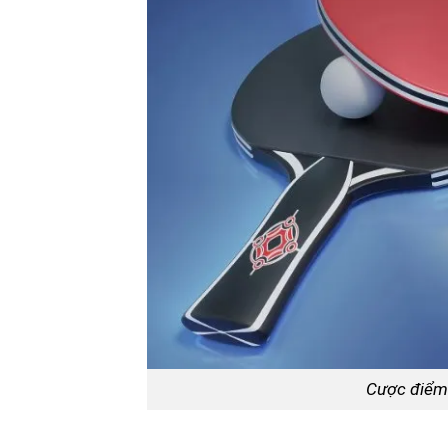
Cược điểm 