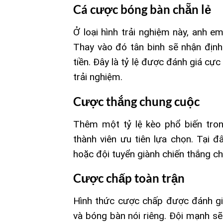
Cá cược bóng bàn chẵn lẻ
Ở loại hình trải nghiệm này, anh e
Thay vào đó tân binh sẽ nhận định 
tiền. Đây là tỷ lệ được đánh giá cự
trải nghiệm.
Cược thắng chung cuộc
Thêm một tỷ lệ kèo phổ biến tro
thành viên ưu tiên lựa chọn. Tại đ
hoặc đội tuyển giành chiến thắng c
Cược chấp toàn trận
Hình thức cược chấp được đánh gi
và bóng bàn nói riêng. Đội mạnh sẽ