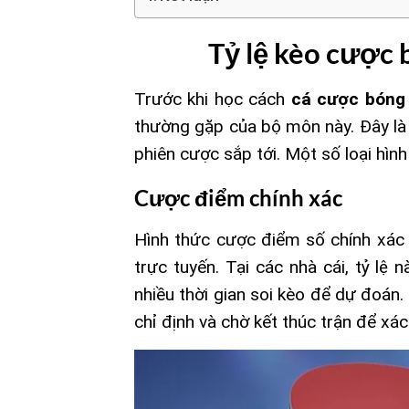
Tỷ lệ kèo cược 
Trước khi học cách
cá cược bóng
thường gặp của bộ môn này. Đây là 
phiên cược sắp tới. Một số loại hìn
Cược điểm chính xác
Hình thức cược điểm số chính xác
trực tuyến. Tại các nhà cái, tỷ l
nhiều thời gian soi kèo để dự đoán
chỉ định và chờ kết thúc trận để xác