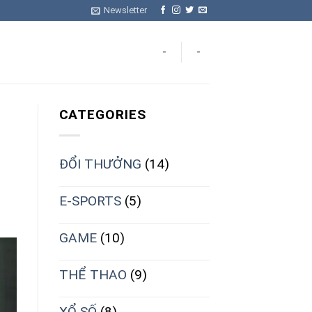
Newsletter
-
-
CATEGORIES
ĐỔI THƯỞNG
(14)
E-SPORTS
(5)
GAME
(10)
THỂ THAO
(9)
XỔ SỐ
(8)