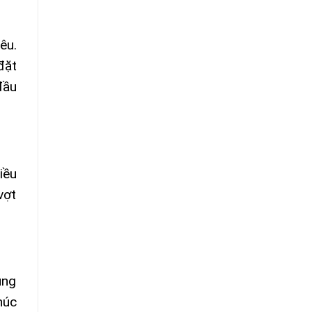
êu.
đặt
đầu
iều
vợt
ung
húc