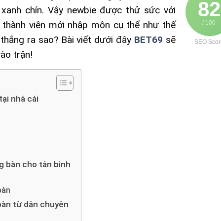
82
xanh chín. Vậy newbie được thử sức với
 thành viên mới nhập môn cụ thể như thế
/ 100
 thắng ra sao? Bài viết dưới đây
BET69
sẽ
SEO Scor
vào trận!
ại nhà cái
 bàn cho tân binh
bàn
bàn từ dân chuyên