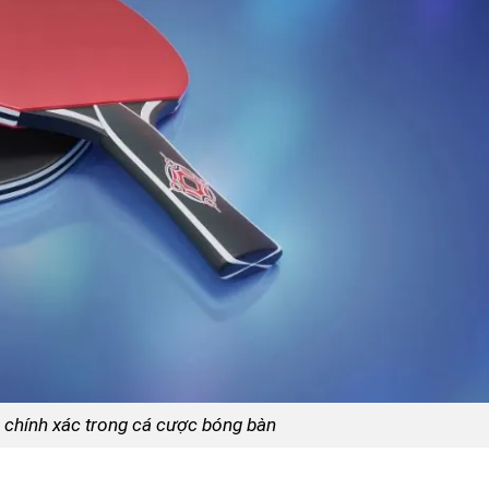
chính xác trong cá cược bóng bàn