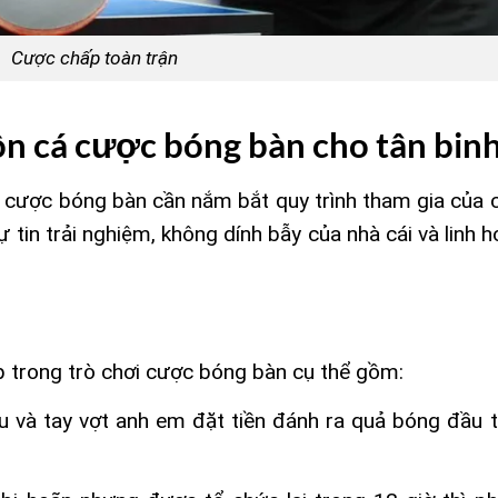
Cược chấp toàn trận
 cá cược bóng bàn cho tân bin
cược bóng bàn cần nắm bắt quy trình tham gia của 
ự tin trải nghiệm, không dính bẫy của nhà cái và linh h
ập trong trò chơi cược bóng bàn cụ thể gồm:
 và tay vợt anh em đặt tiền đánh ra quả bóng đầu t