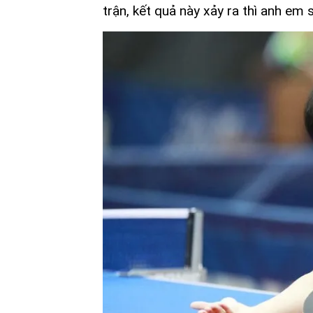
trận, kết quả này xảy ra thì anh em 