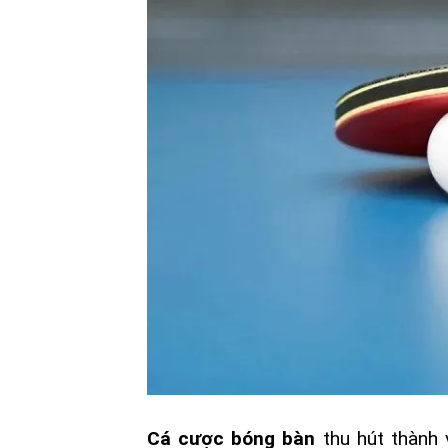
Cá cược bóng bàn
thu hút thành 