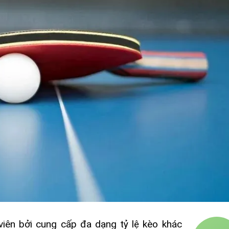
viên bởi cung cấp đa dạng tỷ lệ kèo khác