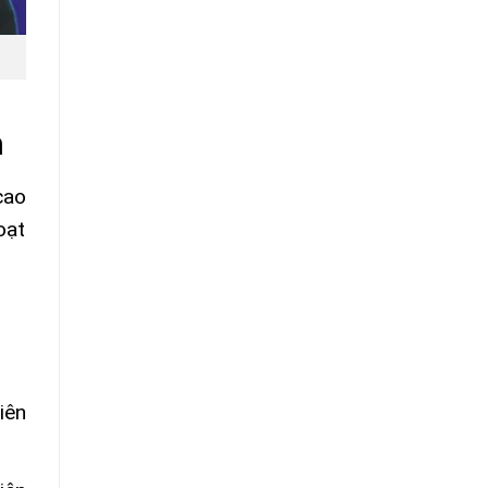
h
cao
oạt
iên