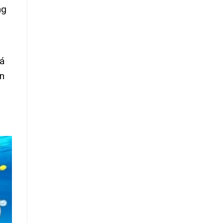
Cá
Gì?
ng
Cược
Luật
24/7
Chơi
Căn
Bản
–
Hướng
cá
Dẫn
Chơi
ên
Từ
A
–
Z