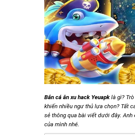
Bắn cá ăn xu hack Yeuapk
là gì? Tr
khiến nhiều ngư thủ lựa chọn? Tất 
sẻ thông qua bài viết dưới đây. Anh
của mình nhé.