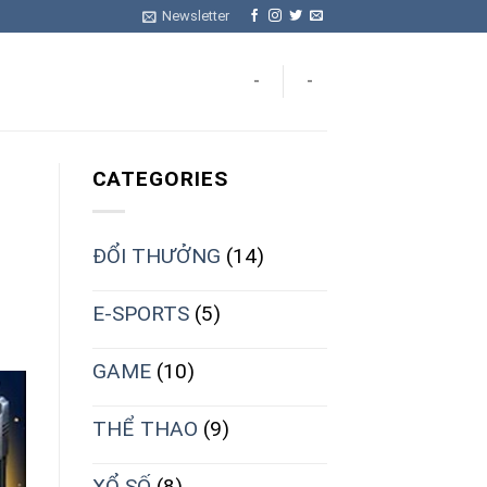
Newsletter
-
-
CATEGORIES
ĐỔI THƯỞNG
(14)
E-SPORTS
(5)
GAME
(10)
THỂ THAO
(9)
XỔ SỐ
(8)