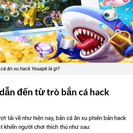
cá ăn xu hack Yeuapk là gì?
dẫn đến từ trò bắn cá hack
t tải về như hiện nay, bắn cá ăn xu phiên bản hack
t khiến người chơi thích thú như sau: