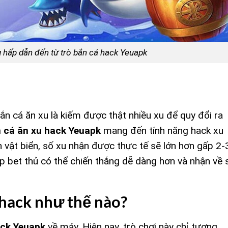
 hấp dẫn đến từ trò bắn cá hack Yeuapk
bắn cá ăn xu là kiếm được thật nhiều xu để quy đổi ra
 cá ăn xu hack Yeuapk
mang đến tính năng hack xu
nh vật biển, số xu nhận được thực tế sẽ lớn hơn gấp 2-
úp bet thủ có thể chiến thắng dễ dàng hơn và nhận về 
 hack như thế nào?
ack Yeuapk
về máy. Hiện nay, trò chơi này chỉ tương