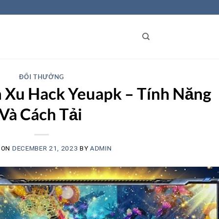
ĐỔI THƯỞNG
 Xu Hack Yeuapk – Tính Năng
Và Cách Tải
 ON
DECEMBER 21, 2023
BY
ADMIN