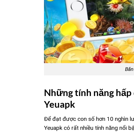
Bắn 
Những tính năng hấp 
Yeuapk
Để đạt được con số hơn 10 nghìn lượ
Yeuapk có rất nhiều tính năng nổi bậ